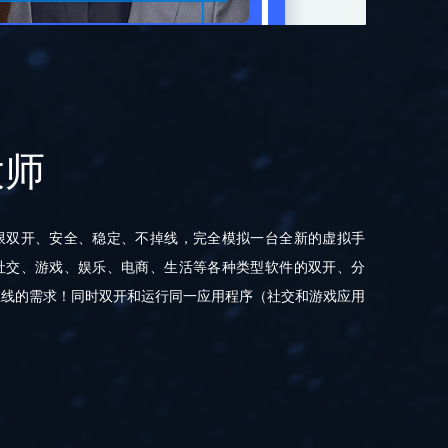
大师
限双开、安全、稳定、不掉线，完全模拟一台全新的虚拟手
社交、游戏、娱乐、电商、生活等各种类型软件的双开、分
在线的需求！同时双开和运行同一应用程序（社交和游戏应用