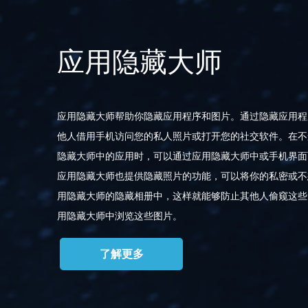
应用隐藏大师
应用隐藏大师帮助你隐藏应用程序和图片。通过隐藏应用程
他人借用手机访问您的私人照片或打开您的社交软件。在不
隐藏大师中的应用时，可以通过应用隐藏大师中或手机界面
应用隐藏大师也提供隐藏照片的功能，可以将你的私密或不
用隐藏大师的隐藏相册中，这样就能够防止其他人偷窥这些
用隐藏大师中浏览这些图片。
了解更多