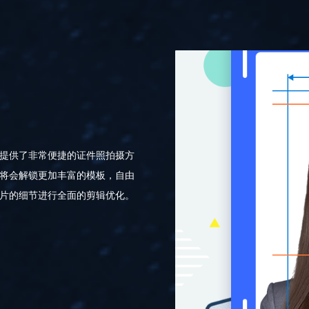
提供了非常便捷的证件照拍摄方
将会解锁更加丰富的模板，自由
片的细节进行全面的剪辑优化。