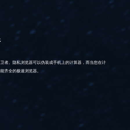
器
守卫者。隐私浏览器可以伪装成手机上的计算器，而当您在计
功能齐全的极速浏览器。