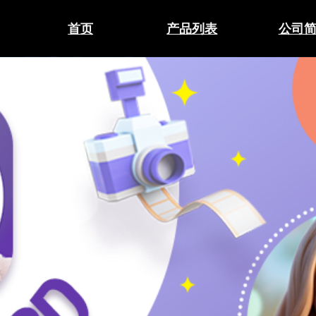
首页
产品列表
公司