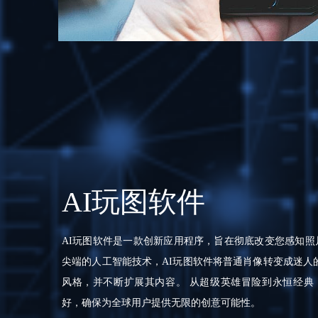
AI玩图软件
AI玩图软件是一款创新应用程序，旨在彻底改变您感知照
尖端的人工智能技术，AI玩图软件将普通肖像转变成迷人的
风格，并不断扩展其内容。 从超级英雄冒险到永恒经典
好，确保为全球用户提供无限的创意可能性。