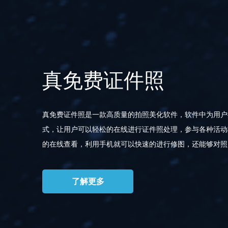
真免费证件照
真免费证件照是一款高质量的拍照美化软件，软件中为用户
式，让用户可以轻松的在线进行证件照处理，参与各种活动
的在线查看，利用手机就可以快速的进行修图，还能够对照
了解更多