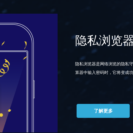
隐私浏览
隐私浏览器是网络浏览的隐私
算器中输入密码时，它将变成
了解更多