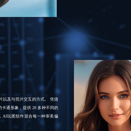
片以及与照片交互的方式。 凭借
卡通形象，提供 20 多种不同的
，AI玩图软件迎合每一种审美偏