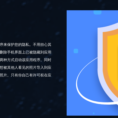
序来保护您的隐私。不用担心其
删除手机界面上已被隐藏到应用
两种方式启动该应用程序。同时
想被其他人看见的照片导入到应
照片。只有你自己有许可权在应