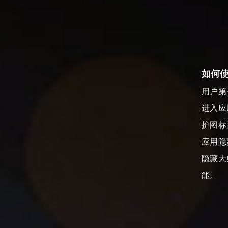
如何
用户第
进入应
护图标
应用隐
隐藏大
能。