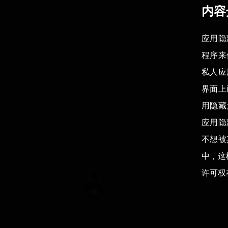
内容
应用隐
程序来
私人应
界面上
用隐藏
应用隐
不想被
中，这
许可权