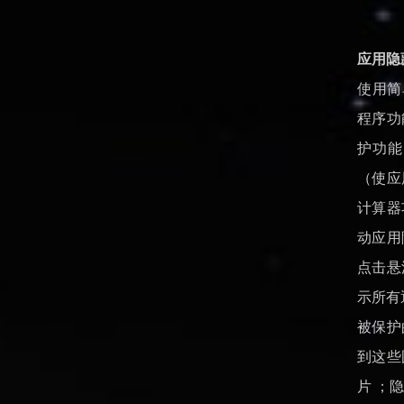
应用隐
使用简
程序功
护功能
（使应
计算器
动应用
点击悬
示所有
被保护
到这些
片 ；