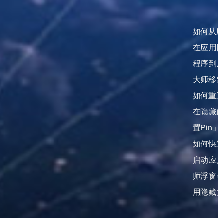
如何从
在应用
程序到
大师移
如何重
在隐藏
置Pi
如何快
启动应
师浮窗
用隐藏